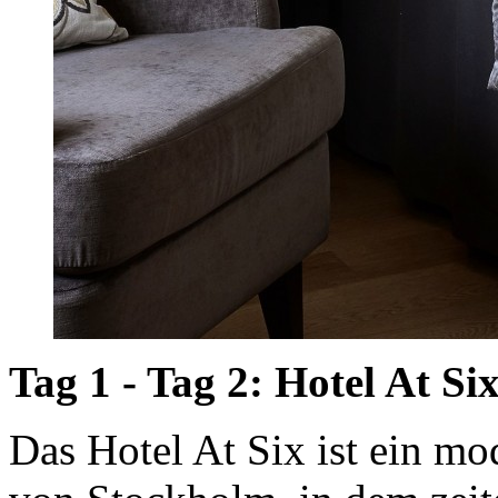
Tag 1 - Tag 2: Hotel At S
Das Hotel At Six ist ein m