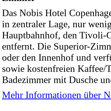
Das Nobis Hotel Copenhagen
in zentraler Lage, nur we
Hauptbahnhof, den Tivoli-
entfernt. Die Superior-Zimm
oder den Innenhof und verf
sowie kostenfreien Kaffee/
Badezimmer mit Dusche und
Mehr Informationen über N