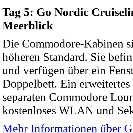
Tag 5: Go Nordic Cruisel
Meerblick
Die Commodore-Kabinen sin
höheren Standard. Sie befi
und verfügen über ein Fenst
Doppelbett. Ein erweitertes
separaten Commodore Loung
kostenloses WLAN und Sekt
Mehr Informationen über G