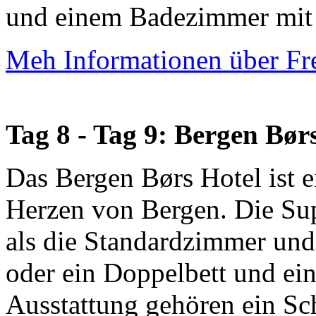
und einem Badezimmer mit 
Meh Informationen über Fr
Tag 8 - Tag 9: Bergen Bør
Das Bergen Børs Hotel ist e
Herzen von Bergen. Die Su
als die Standardzimmer und
oder ein Doppelbett und e
Ausstattung gehören ein Sch