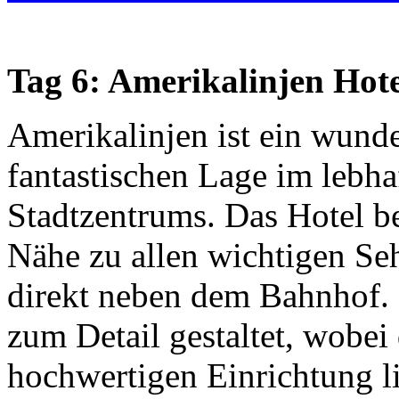
Tag 6: Amerikalinjen Hot
Amerikalinjen ist ein wunde
fantastischen Lage im lebha
Stadtzentrums. Das Hotel be
Nähe zu allen wichtigen Se
direkt neben dem Bahnhof. 
zum Detail gestaltet, wobei
hochwertigen Einrichtung li