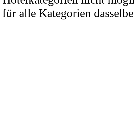
für alle Kategorien dasselbe