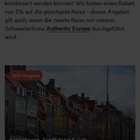
kombiniert werden können? Wir bieten einen Rabatt
von 5% auf die günstigste Reise - dieses Angebot
gilt auch, wenn die zweite Reise mit unserer
Schwesterfirma
Authentic Europe
durchgeführt
wird.
2027 Angebot
Kopenhagen, Schiffsfahrt & Oslo