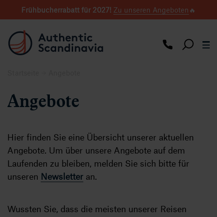
Frühbucherrabatt für 2027
!
Zu unseren Angeboten
🔥
Startseite
Angebote
Angebote
Hier finden Sie eine Übersicht unserer aktuellen
Angebote. Um über unsere Angebote auf dem
Laufenden zu bleiben, melden Sie sich bitte für
unseren
Newsletter
an.
Wussten Sie, dass die meisten unserer Reisen