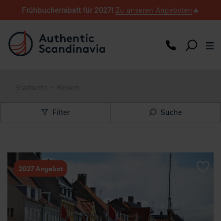
Frühbucherrabatt für 2027
!
Zu unseren Angeboten
🔥
Startseite
Reisen
Filter
Suche
2027 Angebot