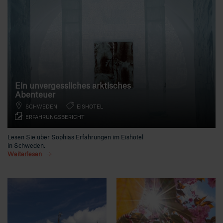
Ein unvergessliches arktisches
Abenteuer
SCHWEDEN
EISHOTEL
ERFAHRUNGSBERICHT
Lesen Sie über Sophias Erfahrungen im Eishotel
in Schweden.
Weiterlesen