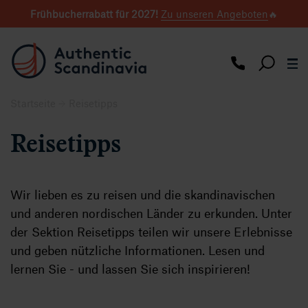
Frühbucherrabatt für 2027
!
Zu unseren Angeboten
🔥
Startseite
Reisetipps
Reisetipps
Wir lieben es zu reisen und die skandinavischen
und anderen nordischen Länder zu erkunden. Unter
der Sektion Reisetipps teilen wir unsere Erlebnisse
und geben nützliche Informationen. Lesen und
lernen Sie - und lassen Sie sich inspirieren!