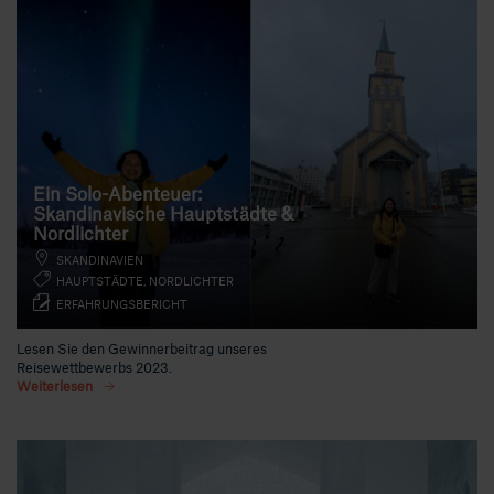
Ein Solo-Abenteuer:
Skandinavische Hauptstädte &
Nordlichter
SKANDINAVIEN
HAUPTSTÄDTE, NORDLICHTER
ERFAHRUNGSBERICHT
Lesen Sie den Gewinnerbeitrag unseres
Reisewettbewerbs 2023.
Weiterlesen