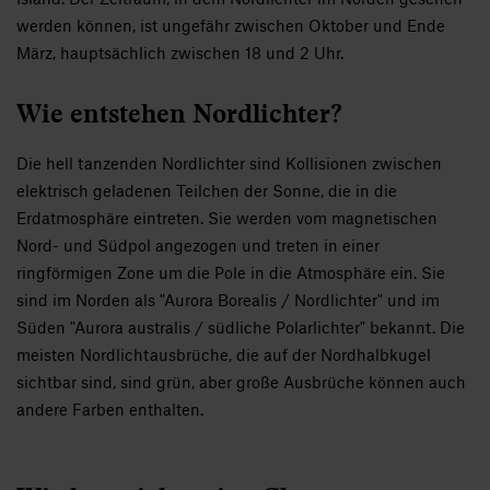
werden können, ist ungefähr zwischen Oktober und Ende
März, hauptsächlich zwischen 18 und 2 Uhr.
Wie entstehen Nordlichter?
Die hell tanzenden Nordlichter sind Kollisionen zwischen
elektrisch geladenen Teilchen der Sonne, die in die
Erdatmosphäre eintreten. Sie werden vom magnetischen
Nord- und Südpol angezogen und treten in einer
ringförmigen Zone um die Pole in die Atmosphäre ein. Sie
sind im Norden als "Aurora Borealis / Nordlichter" und im
Süden "Aurora australis / südliche Polarlichter" bekannt. Die
meisten Nordlichtausbrüche, die auf der Nordhalbkugel
sichtbar sind, sind grün, aber große Ausbrüche können auch
andere Farben enthalten.