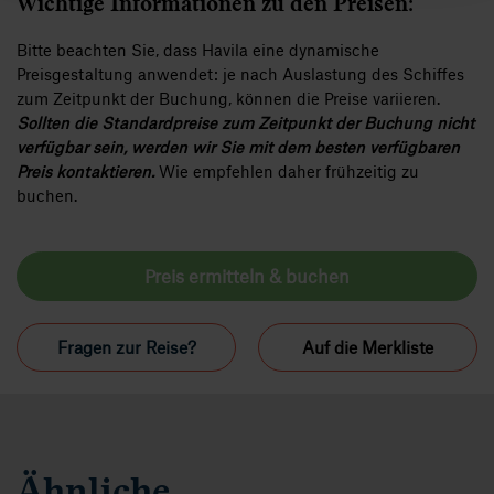
Wichtige Informationen zu den Preisen:
Bitte beachten Sie, dass Havila eine dynamische
Preisgestaltung anwendet: je nach Auslastung des Schiffes
zum Zeitpunkt der Buchung, können die Preise variieren.
Sollten die Standardpreise zum Zeitpunkt der Buchung nicht
verfügbar sein, werden wir Sie mit dem besten verfügbaren
Preis kontaktieren.
Wie empfehlen daher frühzeitig zu
buchen.
Preis ermitteln & buchen
Fragen zur Reise?
Auf die Merkliste
Ähnliche