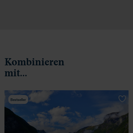
Kombinieren
mit…
Bestseller