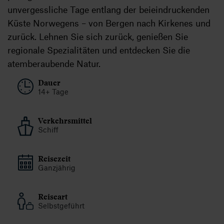
unvergessliche Tage entlang der beieindruckenden
Küste Norwegens – von Bergen nach Kirkenes und
zurück. Lehnen Sie sich zurück, genießen Sie
regionale Spezialitäten und entdecken Sie die
atemberaubende Natur.
Dauer
14+ Tage
Verkehrsmittel
Schiff
Reisezeit
Ganzjährig
Reiseart
Selbstgeführt