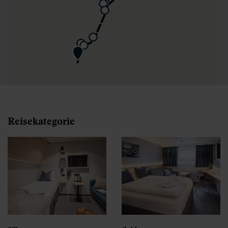
Reisekategorie