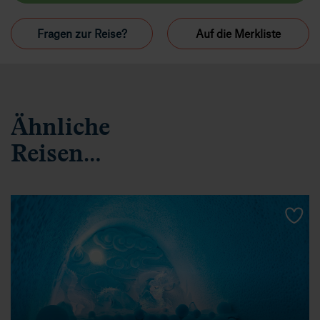
Fragen zur Reise?
Auf die Merkliste
Ähnliche
Reisen…