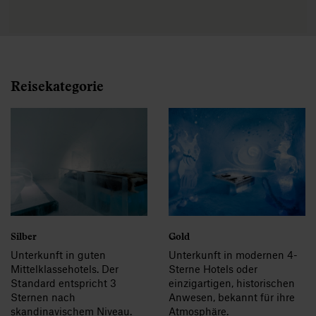
Reisekategorie
Silber
Gold
Unterkunft in guten
Unterkunft in modernen 4-
Mittelklassehotels. Der
Sterne Hotels oder
Standard entspricht 3
einzigartigen, historischen
Sternen nach
Anwesen, bekannt für ihre
skandinavischem Niveau.
Atmosphäre.