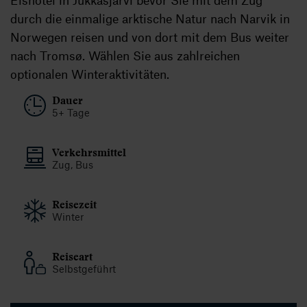
durch die einmalige arktische Natur nach Narvik in
Norwegen reisen und von dort mit dem Bus weiter
nach Tromsø. Wählen Sie aus zahlreichen
optionalen Winteraktivitäten.
Dauer
5+ Tage
Verkehrsmittel
Zug, Bus
Reisezeit
Winter
Reiseart
Selbstgeführt