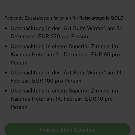
Folgende Zusatzkosten fallen an für
Reisekategorie GOLD
:
Übernachtung in der „Art Suite Winter“ am 31.
Dezember: EUR 220 pro Person
Übernachtung in einem Superior Zimmer im
Kaamos Hotel am 31. Dezember: EUR 95 pro
Person
Übernachtung in der „Art Suite Winter“ am 14.
Februar: EUR 100 pro Person
Übernachtung in einem Superior Zimmer im
Kaamos Hotel am 14. Februar: EUR 10 pro
Person
Preis ermitteln & buchen