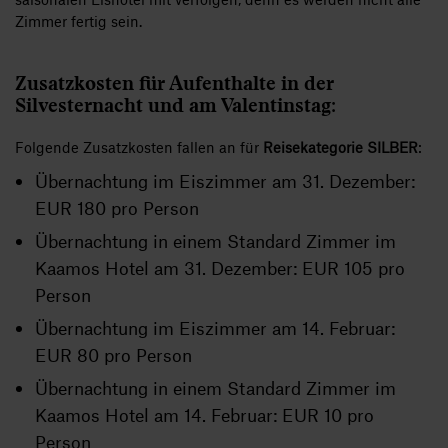
Zimmer fertig sein.
Zusatzkosten für Aufenthalte in der
Silvesternacht und am Valentinstag:
Folgende Zusatzkosten fallen an für
Reisekategorie SILBER
:
Übernachtung im Eiszimmer am 31. Dezember:
EUR 180 pro Person
Übernachtung in einem Standard Zimmer im
Kaamos Hotel am 31. Dezember: EUR 105 pro
Person
Übernachtung im Eiszimmer am 14. Februar:
EUR 80 pro Person
Übernachtung in einem Standard Zimmer im
Kaamos Hotel am 14. Februar: EUR 10 pro
Person