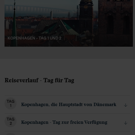
KOPENHAGEN - TAG 1 UND 2
Reiseverlauf - Tag für Tag
TAG
Kopenhagen, die Hauptstadt von Dänemark
1
TAG
Kopenhagen - Tag zur freien Verfügung
2