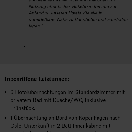
Nutzung öffentlicher Verkehrsmittel und zur
Anfahrt zu unseren Hotels, die alle in
unmittelbarer Nähe zu Bahnhöfen und Fährhäfen
lagen."
Inbegriffene Leistungen:
6 Hotelübernachtungen im Standardzimmer mit
privatem Bad mit Dusche/WC, inklusive
Frühstück.
1 Übernachtung an Bord von Kopenhagen nach
Oslo. Unterkunft in 2-Bett Innenkabine mit