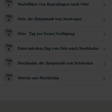
TAG
Nachtfähre von Kopenhagen nach Oslo
3
TAG
Oslo, die Hauptstadt von Norwegen
4
TAG
Oslo - Tag zur freien Verfügung
5
TAG
Fahrt mit dem Zug von Oslo nach Stockholm
6
TAG
Stockholm, die Hauptstadt von Schweden
7
TAG
Abreise aus Stockholm
8