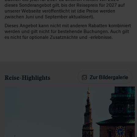
dieses Sonderangebot gilt, bis der Reisepreis für 2027 auf
unserer Webseite veröffentlicht ist (die Preise werden
zwischen Juni und September aktualisiert).
Dieses Angebot kann nicht mit anderen Rabatten kombiniert
werden und gilt nicht für bestehende Buchungen. Auch gilt
es nicht für optionale Zusatznächte und -erlebnisse.
Reise-Highlights
Zur Bildergalerie