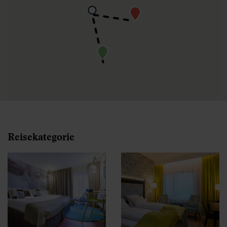
Reisekategorie