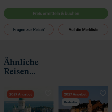
Preis ermitteln & buchen
Fragen zur Reise?
Auf die Merkliste
Ähnliche
Reisen…
2027 Angebot
2027 Angebot
Bestseller