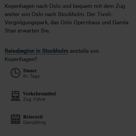
Kopenhagen nach Oslo und bequem mit dem Zug
weiter von Oslo nach Stockholm. Der Tivoli-
Vergnügungspark, das Oslo Opernhaus und Gamla
Stan erwarten Sie.
Reisebeginn in Stockholm
anstelle von
Kopenhagen?
Dauer
8+ Tage
Verkehrsmittel
Zug, Fähre
Reisezeit
Ganzjährig