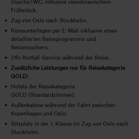
Dusche/WC, inklusive skandinavischem
Frühstück.
Zug von Oslo nach Stockholm.
Reiseunterlagen per E-Mail inklusive eines
detaillierten Reiseprogramms und
Reisevouchern.
24h-Notfall-Service während der Reise.
Zusätzliche Leistungen nur für Reisekategorie
GOLD:
Hotels der Reisekategorie
GOLD (Standardzimmer).
Außenkabine während der Fahrt zwischen
Kopenhagen und Oslo.
Sitzplatz in der 1. Klasse im Zug von Oslo nach
Stockholm.