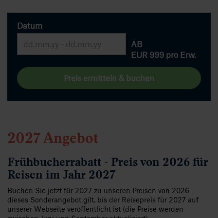
Datum
AB
EUR 999
pro Erw.
Preis ermitteln & buchen
2027 Angebot
Frühbucherrabatt - Preis von 2026 für
Reisen im Jahr 2027
Buchen Sie jetzt für 2027 zu unseren Preisen von 2026 -
dieses Sonderangebot gilt, bis der Reisepreis für 2027 auf
unserer Webseite veröffentlicht ist (die Preise werden
zwischen Juni und September aktualisiert).