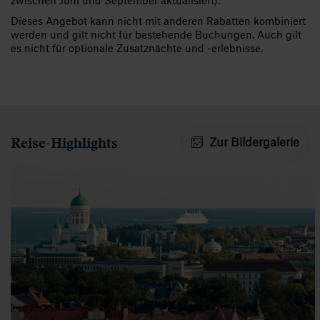
Dieses Angebot kann nicht mit anderen Rabatten kombiniert
werden und gilt nicht für bestehende Buchungen. Auch gilt
es nicht für optionale Zusatznächte und -erlebnisse.
Reise-Highlights
Zur Bildergalerie