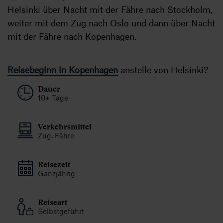
Helsinki über Nacht mit der Fähre nach Stockholm,
weiter mit dem Zug nach Oslo und dann über Nacht
mit der Fähre nach Kopenhagen.
Reisebeginn in Kopenhagen
anstelle von Helsinki?
Dauer
10+ Tage
Verkehrsmittel
Zug, Fähre
Reisezeit
Ganzjährig
Reiseart
Selbstgeführt