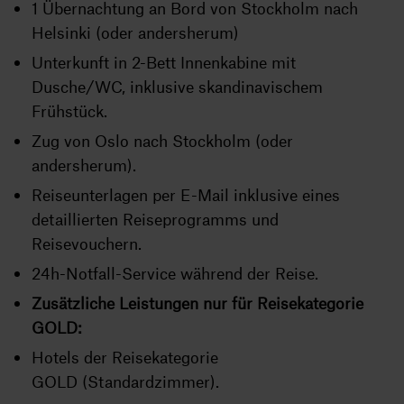
1 Übernachtung an Bord von Stockholm nach
Helsinki (oder andersherum)
Unterkunft in 2-Bett Innenkabine mit
Dusche/WC, inklusive skandinavischem
Frühstück.
Zug von Oslo nach Stockholm (oder
andersherum).
Reiseunterlagen per E-Mail inklusive eines
detaillierten Reiseprogramms und
Reisevouchern.
24h-Notfall-Service während der Reise.
Zusätzliche Leistungen nur für Reisekategorie
GOLD:
Hotels der Reisekategorie
GOLD (Standardzimmer).