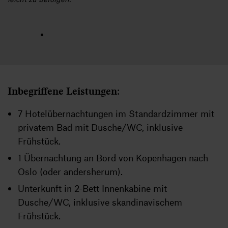
Inbegriffene Leistungen:
7 Hotelübernachtungen im Standardzimmer mit
privatem Bad mit Dusche/WC, inklusive
Frühstück.
1 Übernachtung an Bord von Kopenhagen nach
Oslo (oder andersherum).
Unterkunft in 2-Bett Innenkabine mit
Dusche/WC, inklusive skandinavischem
Frühstück.