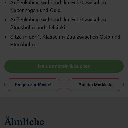
Außenkabine während der Fahrt zwischen
Kopenhagen und Oslo.
Außenkabine während der Fahrt zwischen
Stockholm und Helsinki.
Sitze in der 1. Klasse im Zug zwischen Oslo und
Stockholm.
Preis ermitteln & buchen
Fragen zur Reise?
Auf die Merkliste
Ähnliche