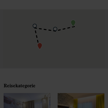
Reisekategorie