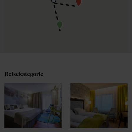
Reisekategorie