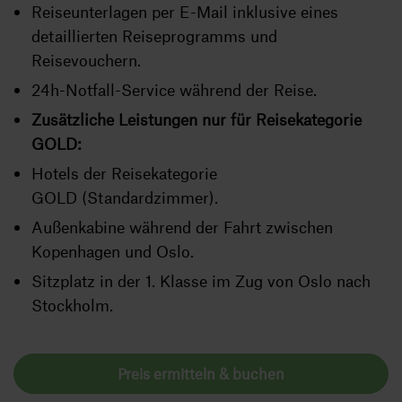
Reiseunterlagen per E-Mail inklusive eines
detaillierten Reiseprogramms und
Reisevouchern.
24h-Notfall-Service während der Reise.
Zusätzliche Leistungen nur für Reisekategorie
GOLD:
Hotels der Reisekategorie
GOLD (Standardzimmer).
Außenkabine während der Fahrt zwischen
Kopenhagen und Oslo.
Sitzplatz in der 1. Klasse im Zug von Oslo nach
Stockholm.
Preis ermitteln & buchen