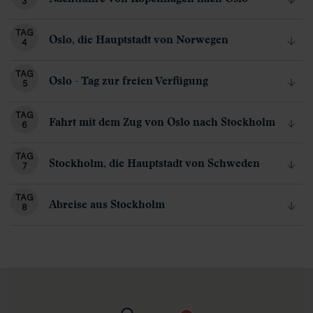
3
TAG
Oslo, die Hauptstadt von Norwegen
4
TAG
Oslo - Tag zur freien Verfügung
5
TAG
Fahrt mit dem Zug von Oslo nach Stockholm
6
TAG
Stockholm, die Hauptstadt von Schweden
7
TAG
Abreise aus Stockholm
8