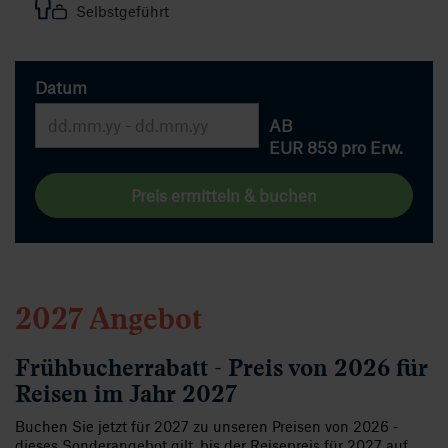
Selbstgeführt
Datum
AB
EUR 859
pro Erw.
Preis ermitteln & buchen
2027 Angebot
Frühbucherrabatt - Preis von 2026 für
Reisen im Jahr 2027
Buchen Sie jetzt für 2027 zu unseren Preisen von 2026 -
dieses Sonderangebot gilt, bis der Reisepreis für 2027 auf