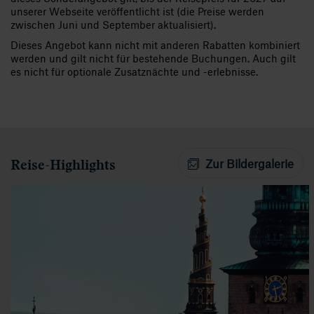
unserer Webseite veröffentlicht ist (die Preise werden
zwischen Juni und September aktualisiert).
Dieses Angebot kann nicht mit anderen Rabatten kombiniert
werden und gilt nicht für bestehende Buchungen. Auch gilt
es nicht für optionale Zusatznächte und -erlebnisse.
Reise-Highlights
Zur Bildergalerie