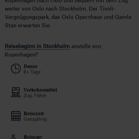
weiter von Oslo nach Stockholm. Der Tivoli-
Vergnügungspark, das Oslo Opernhaus und Gamla
Stan erwarten Sie.
Reisebeginn in Stockholm
anstelle von
Kopenhagen?
Dauer
8+ Tage
Verkehrsmittel
Zug, Fähre
Reisezeit
Ganzjährig
Reiseart