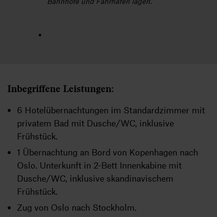
Bahnhöfe und Fährhäfen lagen."
Inbegriffene Leistungen:
6 Hotelübernachtungen im Standardzimmer mit
privatem Bad mit Dusche/WC, inklusive
Frühstück.
1 Übernachtung an Bord von Kopenhagen nach
Oslo. Unterkunft in 2-Bett Innenkabine mit
Dusche/WC, inklusive skandinavischem
Frühstück.
Zug von Oslo nach Stockholm.