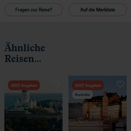
Fragen zur Reise?
Auf die Merkliste
Ähnliche
Reisen…
2027 Angebot
2027 Angebot
Bestseller